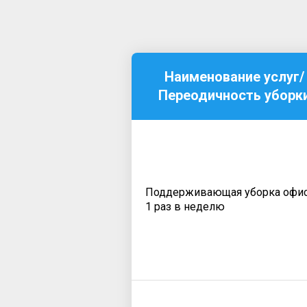
Наименование услуг/
Переодичность уборк
Поддерживающая уборка офи
1 раз в неделю