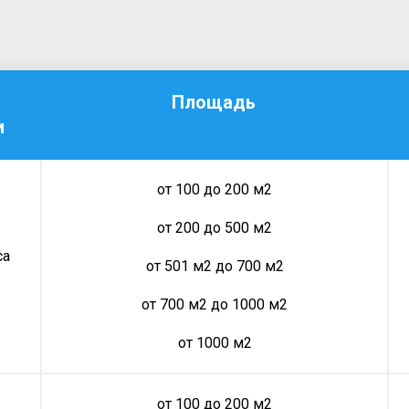
Площадь
и
от 100 до 200 м2
от 200 до 500 м2
са
от 501 м2 до 700 м2
от 700 м2 до 1000 м2
от 1000 м2
от 100 до 200 м2