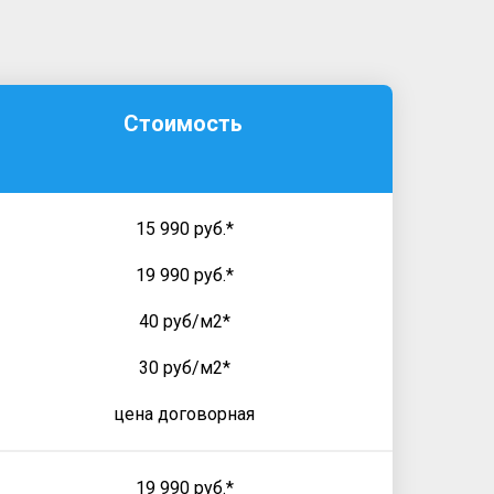
Стоимость
15 990 руб.*
19 990 руб.*
40 руб/м2*
30 руб/м2*
цена договорная
19 990 руб.*