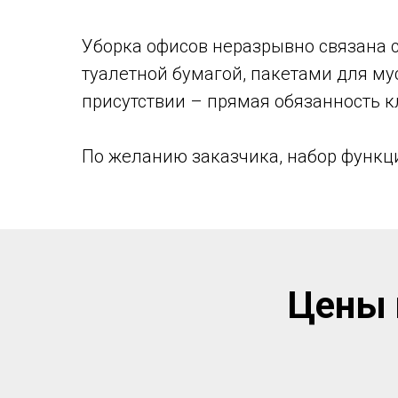
Уборка офисов неразрывно связана 
туалетной бумагой, пакетами для му
присутствии – прямая обязанность к
По желанию заказчика, набор функци
Цены 