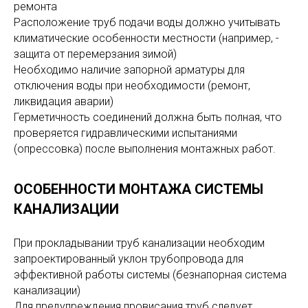
ремонта
Расположение труб подачи воды должно учитывать
климатические особенности местности (например, -
защита от перемерзания зимой)
Необходимо наличие запорной арматуры для
отключения воды при необходимости (ремонт,
ликвидация аварии)
Герметичность соединений должна быть полная, что
проверяется гидравлическими испытаниями
(опрессовка) после выполнения монтажных работ.
ОСОБЕННОСТИ МОНТАЖА СИСТЕМЫ
КАНАЛИЗАЦИИ
При прокладывании труб канализации необходим
запроектированный уклон трубопровода для
эффективной работы системы (безнапорная система
канализации)
Для предупреждения провисания труб следует