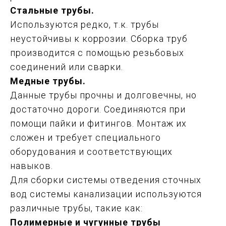
Стальные трубы.
Используются редко, т.к. трубы
неустойчивы к коррозии. Сборка труб
производится с помощью резьбовых
соединений или сварки.
Медные трубы.
Данные трубы прочны и долговечны, но
достаточно дороги. Соединяются при
помощи пайки и фитингов. Монтаж их
сложен и требует специального
оборудования и соответствующих
навыков.
Для сборки системы отведения сточных
вод системы канализации используются
различные трубы, такие как:
Полимерные и чугунные трубы