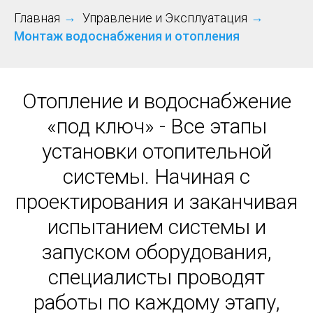
Главная
→
Управление и Эксплуатация
→
Монтаж водоснабжения и отопления
Отопление и водоснабжение
«под ключ» - Все этапы
установки отопительной
системы. Начиная с
проектирования и заканчивая
испытанием системы и
запуском оборудования,
специалисты проводят
работы по каждому этапу,