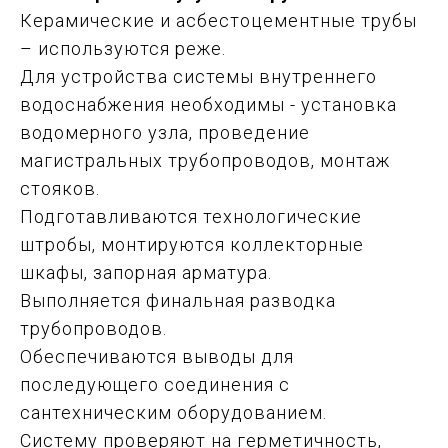
Керамические и асбестоцементные трубы
– используются реже.
Для устройства системы внутреннего
водоснабжения необходимы - установка
водомерного узла, проведение
магистральных трубопроводов, монтаж
стояков.
Подготавливаются технологические
штробы, монтируются коллекторные
шкафы, запорная арматура.
Выполняется финальная разводка
трубопроводов.
Обеспечиваются выводы для
последующего соединения с
сантехническим оборудованием.
Систему проверяют на герметичность,