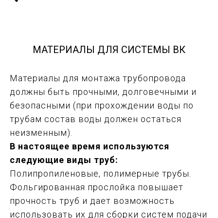
МАТЕРИАЛЫ ДЛЯ СИСТЕМЫ ВК
Материалы для монтажа трубопровода
должны быть прочными, долговечными и
безопасными (при прохождении воды по
трубам состав воды должен остаться
неизменным).
В настоящее время используются
следующие виды труб:
Полипропиленовые, полимерные трубы.
Фольгированная прослойка повышает
прочность труб и дает возможность
использовать их для сборки систем подачи