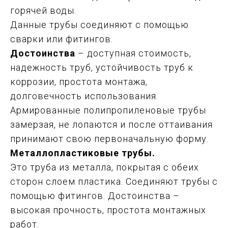
горячей воды.
Данные трубы соединяют с помощью
сварки или фитингов.
Достоинства
– доступная стоимость,
надежность труб, устойчивость труб к
коррозии, простота монтажа,
долговечность использования.
Армированные полипропиленовые трубы
замерзая, не лопаются и после оттаивания
принимают свою первоначальную форму.
Металлопластиковые трубы.
Это труба из металла, покрытая с обеих
сторон слоем пластика. Соединяют трубы с
помощью фитингов. Достоинства –
высокая прочность, простота монтажных
работ.