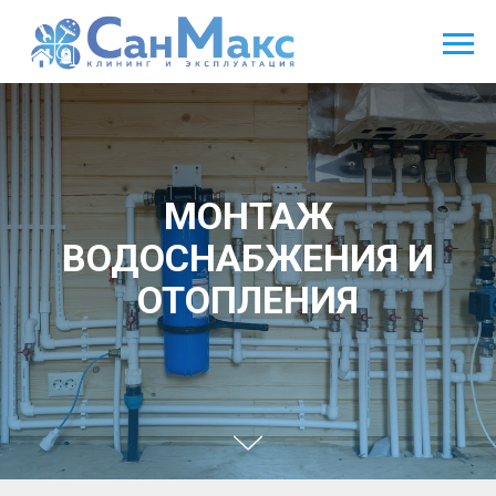
МОНТАЖ
ВОДОСНАБЖЕНИЯ И
ОТОПЛЕНИЯ