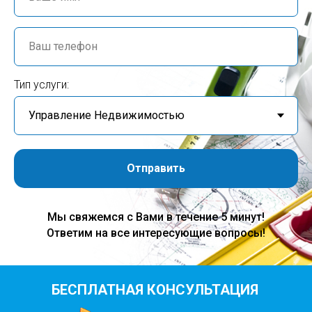
Тип услуги:
Отправить
Мы свяжемся с Вами в течение 5 минут!
Ответим на все интересующие вопросы!
БЕСПЛАТНАЯ КОНСУЛЬТАЦИЯ