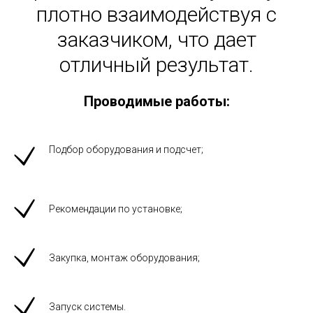
плотно взаимодействуя с
заказчиком, что дает
отличный результат.
Проводимые работы:
Подбор оборудования и подсчет;
Рекомендации по установке;
Закупка, монтаж оборудования;
Запуск системы.