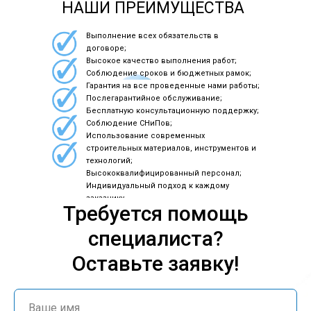
НАШИ ПРЕИМУЩЕСТВА
Выполнение всех обязательств в
договоре;
Высокое качество выполнения работ;
Соблюдение сроков и бюджетных рамок;
Гарантия на все проведенные нами работы;
Послегарантийное обслуживание;
Бесплатную консультационную поддержку;
Соблюдение СНиПов;
Использование современных
строительных материалов, инструментов и
технологий;
Высококвалифицированный персонал;
Индивидуальный подход к каждому
заказчику.
Требуется помощь
специалиста?
Оставьте заявку!