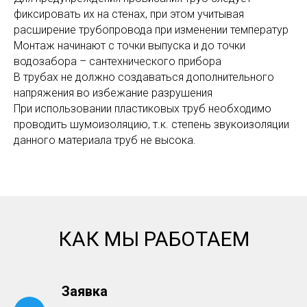
фиксировать их на стенах, при этом учитывая
расширение трубопровода при изменении температур
Монтаж начинают с точки выпуска и до точки
водозабора – сантехнического прибора
В трубах не должно создаваться дополнительного
напряжения во избежание разрушения
При использовании пластиковых труб необходимо
проводить шумоизоляцию, т.к. степень звукоизоляции
данного материала труб не высока.
КАК МЫ РАБОТАЕМ
Заявка