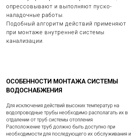
опрессовывают и выполняют пуско-
наладочные работы.
Подобный алгоритм действий применяют
при монтаже внутренней системы
канализации.
ОСОБЕННОСТИ МОНТАЖА СИСТЕМЫ
ВОДОСНАБЖЕНИЯ
Для исключения действий высоких температур на
водопроводные трубы необходимо располагать их в
отдалении от труб системы отопления
Расположение труб должно быть доступно при
необходимости для последующего их обслуживания и