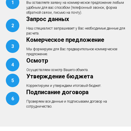
Вы оставляете заявку на коммерческое предложение любым
удобным для вас способом (телефонный звонок, форма
обратной связи, письмо на почту).
Запрос данных
Наш специалист запрашивает у Вас необходимые данные для
расчета.
Комерческое предложение
Мы формируем для Вас предварительное коммерческое
предложение.
Осмотр
Осуществляем осмотр Вашего объекта.
Утверждение бюджета
Корректируем и утверждаем итоговый бюджет.
Подписание договора
Проверяем все данные и подписываем договор на
сотрудничество.