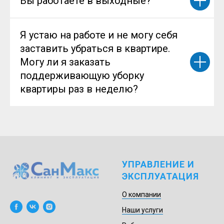
Вы работаете в выходные?
Я устаю на работе и не могу себя
заставить убраться в квартире.
Могу ли я заказать
поддерживающую уборку
квартиры раз в неделю?
УПРАВЛЕНИЕ И
ЭКСПЛУАТАЦИЯ
О компании
Наши услуги