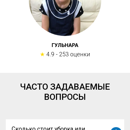
ГУЛЬНАРА
★
4.9 - 253 оценки
ЧАСТО ЗАДАВАЕМЫЕ
ВОПРОСЫ
Сколько стоит уборка или