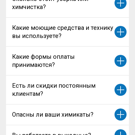
химчистка?
Какие моющие средства и технику
вы используете?
Какие формы оплаты
принимаются?
Есть ли скидки постоянным
клиентам?
Опасны ли ваши химикаты?