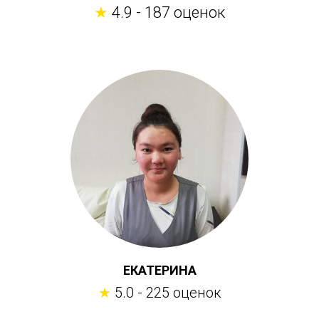
★
4.9 - 187 оценок
ЕКАТЕРИНА
★
5.0 - 225 оценок