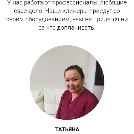
У нас работают профессионалы, любящие
свое дело. Наши клинеры приедут со
своим оборудованием, вам не придется ни
за что доплачивать.
ТАТЬЯНА